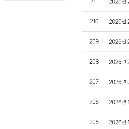
211
2026년
210
2026년
209
2026년
208
2026년
207
2026년
206
2026년
205
2026년