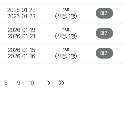
2026-01-22
1명
마감
2026-01-23
(신청: 1명)
2026-01-19
1명
마감
2026-01-21
(신청: 1명)
2026-01-15
1명
마감
2026-01-16
(신청: 1명)
8
9
10