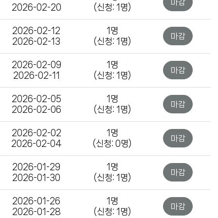
마감
2026-02-20
(신청: 1명)
2026-02-12
1명
마감
2026-02-13
(신청: 1명)
2026-02-09
1명
마감
2026-02-11
(신청: 1명)
2026-02-05
1명
마감
2026-02-06
(신청: 1명)
2026-02-02
1명
마감
2026-02-04
(신청: 0명)
2026-01-29
1명
마감
2026-01-30
(신청: 1명)
2026-01-26
1명
마감
2026-01-28
(신청: 1명)