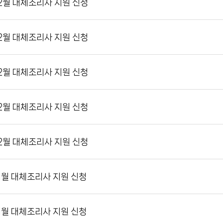
 2월 대체조리사 지원 신청
 2월 대체조리사 지원 신청
 2월 대체조리사 지원 신청
 2월 대체조리사 지원 신청
 2월 대체조리사 지원 신청
 1월 대체조리사 지원 신청
 1월 대체조리사 지원 신청