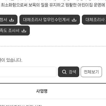
 최소화함으로써 보육의 질을 유지하고 원활한 어린이집 운영에
신청서
대체조리사 업무인수인계서
대체조리사
족도 조사서
글이 있습니다.
전체보기
사업명