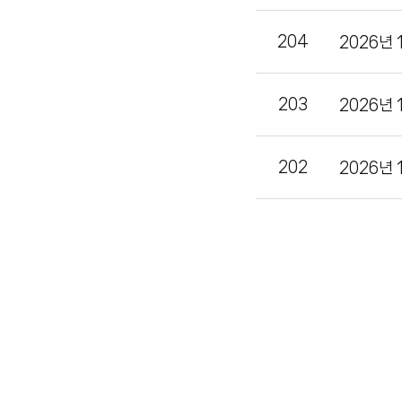
204
2026년
203
2026년
202
2026년