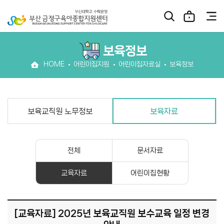
보육정보
HOME
어린이집지원
어린이집자료실
보육정보
보육교직원 노무정보
보육자료
전체
문서자료
교육자료
어린이집현황
[교육자료] 2025년 보육교직원 보수교육 일정 변경