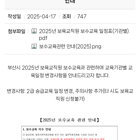
안내
작성일
2025-04-17
조회
747
2025년 보육교직원 보수교육 일정표(기관별).
첨부파일
pdf
보수교육관련 안내(2025).png
부산시 2025년 보육교직원 보수교육과 관련하여 교육기관별 교
육일정 변경사항을 안내드리고자 합니다.
변경사항: 2급 승급교육 일정 변경, 주의사항 추가(타 시도 보육교
직원 신청불가)