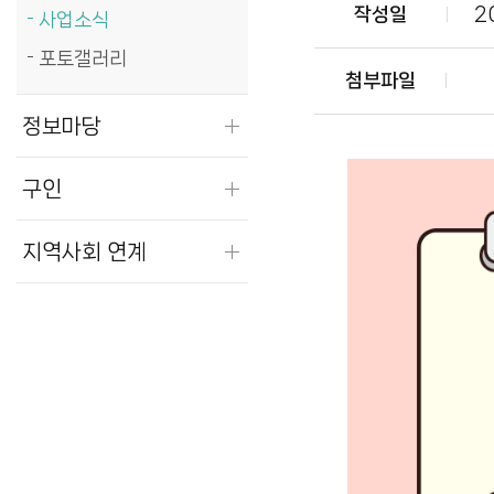
2
작성일
사업소식
포토갤러리
첨부파일
정보마당
구인
지역사회 연계