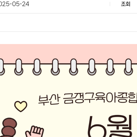
025-05-24
조회