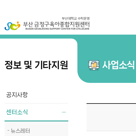
정보 및 기타지원
사업소식
공지사항
센터소식
뉴스레터