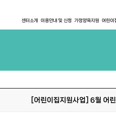
센터소개
이용안내 및 신청
가정양육지원
어린이
[어린이집지원사업] 6월 어