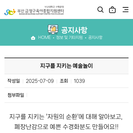
공지사항
HOME
정보 및 기타지원
공지사항
지구를 지키는 예술놀이
작성일
2025-07-09
조회
1039
첨부파일
지구를 지키는 '자원의 순환'에 대해 알아보고,
폐장난감으로 예쁜 수경화분도 만들어요!!