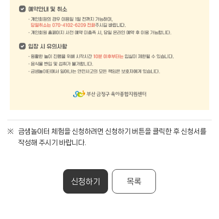
금샘놀이터 체험을 신청하려면 신청하기 버튼을 클릭한 후 신청서를
작성해 주시기 바랍니다.
신청하기
목록