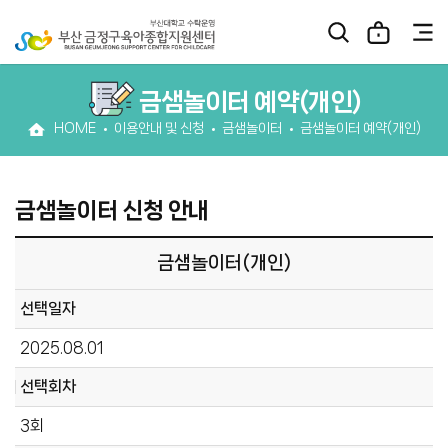
금샘놀이터 예약(개인)
HOME
이용안내 및 신청
금샘놀이터
금샘놀이터 예약(개인)
금샘놀이터 신청 안내
금샘놀이터(개인)
선택일자
2025.08.01
선택회차
3회