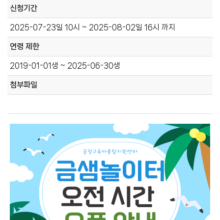
신청기간
2025-07-23일 10시 ~ 2025-08-02일 16시 까지
연령 제한
2019-01-01생 ~ 2025-06-30생
첨부파일