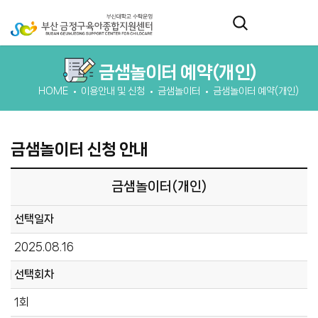
금샘놀이터 예약(개인)
HOME
이용안내 및 신청
금샘놀이터
금샘놀이터 예약(개인)
금샘놀이터 신청 안내
금샘놀이터(개인)
선택일자
2025.08.16
선택회차
1회