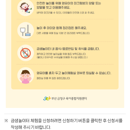
금샘놀이터 체험을 신청하려면 신청하기 버튼을 클릭한 후 신청서를
작성해 주시기 바랍니다.