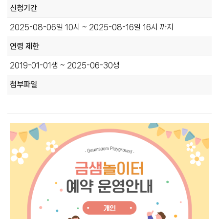
신청기간
2025-08-06일 10시 ~ 2025-08-16일 16시 까지
연령 제한
2019-01-01생 ~ 2025-06-30생
첨부파일