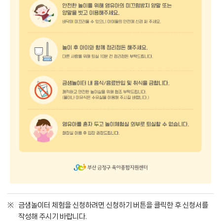
금샘놀이터 체험을 신청하려면 신청하기 버튼을 클릭한 후 신청서를
작성해 주시기 바랍니다.