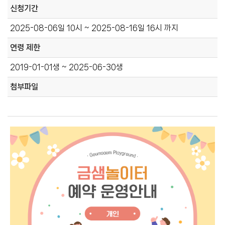
신청기간
2025-08-06일 10시 ~ 2025-08-16일 16시 까지
연령 제한
2019-01-01생 ~ 2025-06-30생
첨부파일