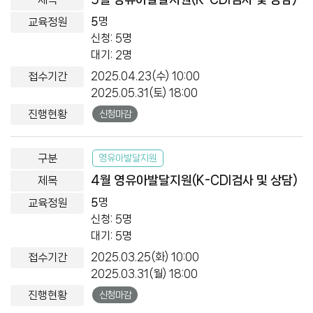
5
명
신청: 5명
대기: 2명
2025.04.23(수) 10:00
2025.05.31(토) 18:00
신청마감
영유아발달지원
4월 영유아발달지원(K-CDI검사 및 상담)
5
명
신청: 5명
대기: 5명
2025.03.25(화) 10:00
2025.03.31(월) 18:00
신청마감