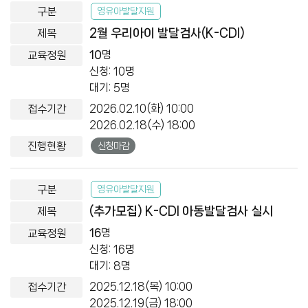
영유아발달지원
2월 우리아이 발달검사(K-CDI)
10
명
신청: 10명
대기: 5명
2026.02.10(화) 10:00
2026.02.18(수) 18:00
신청마감
영유아발달지원
(추가모집) K-CDI 아동발달검사 실시
16
명
신청: 16명
대기: 8명
2025.12.18(목) 10:00
2025.12.19(금) 18:00