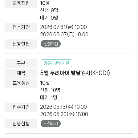
10
명
신청: 9명
대기: 0명
2026.07.31(금) 10:00
2026.08.07(금) 18:00
신청마감
영유아발달지원
5월 우리아이 발달검사(K-CDI)
10
명
신청: 10명
대기: 1명
2026.05.13(수) 10:00
2026.05.20(수) 18:00
신청마감