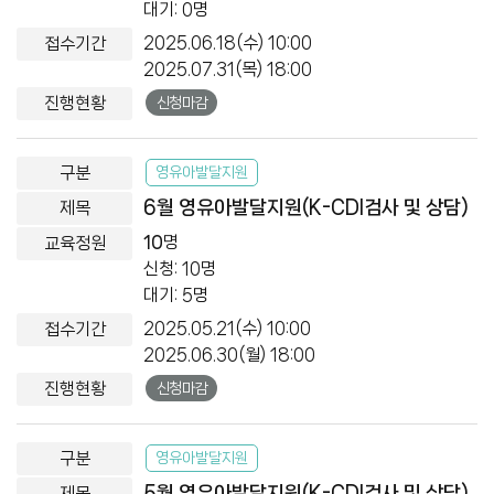
대기: 0명
2025.06.18(수) 10:00
2025.07.31(목) 18:00
신청마감
영유아발달지원
6월 영유아발달지원(K-CDI검사 및 상담)
10
명
신청: 10명
대기: 5명
2025.05.21(수) 10:00
2025.06.30(월) 18:00
신청마감
영유아발달지원
5월 영유아발달지원(K-CDI검사 및 상담)