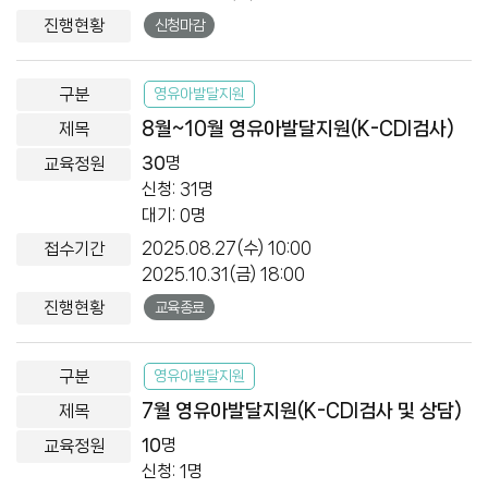
신청마감
영유아발달지원
8월~10월 영유아발달지원(K-CDI검사)
30
명
신청: 31명
대기: 0명
2025.08.27(수) 10:00
2025.10.31(금) 18:00
교육종료
영유아발달지원
7월 영유아발달지원(K-CDI검사 및 상담)
10
명
신청: 1명